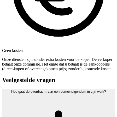
Geen kosten
Onze diensten zijn zonder extra kosten voor de koper. De verkoper
betaalt onze commissie. Het enige dat u betaalt is de aankoopprijs
(direct-kopen of overeengekomen prijs) zonder bijkomende kosten.
Veelgestelde vragen
Hoe gaat de overdracht van een domeineigendom in zijn werk?