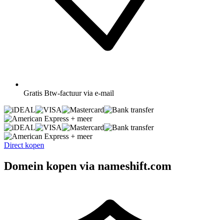
Gratis
Btw-factuur via e-mail
+ meer
+ meer
Direct kopen
Domein kopen via nameshift.com