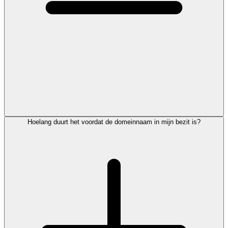
Hoelang duurt het voordat de domeinnaam in mijn bezit is?