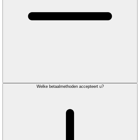
Welke betaalmethoden accepteert u?