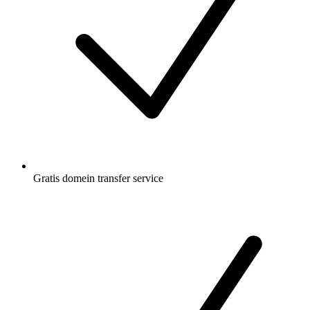
Gratis
domein transfer service