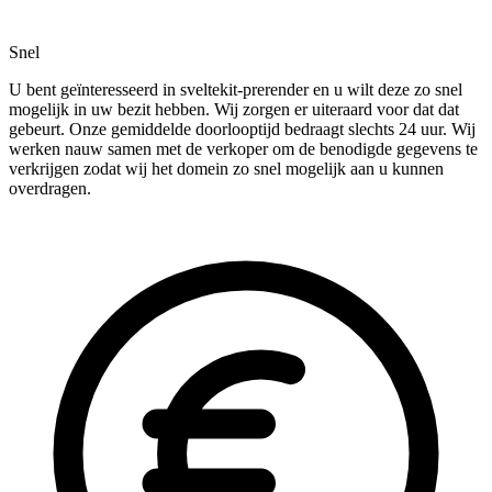
Snel
U bent geïnteresseerd in sveltekit-prerender en u wilt deze zo snel
mogelijk in uw bezit hebben. Wij zorgen er uiteraard voor dat dat
gebeurt. Onze gemiddelde doorlooptijd bedraagt slechts 24 uur. Wij
werken nauw samen met de verkoper om de benodigde gegevens te
verkrijgen zodat wij het domein zo snel mogelijk aan u kunnen
overdragen.