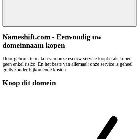
Nameshift.com - Eenvoudig uw
domeinnaam kopen
Door gebruik te maken van onze escrow service loopt u als koper
geen enkel risico. En het beste van allemaal: onze service is geheel
gratis zonder bijkomende kosten.
Koop dit domein