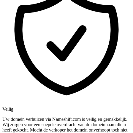
Veilig
Uw domein verhuizen via Nameshift.com is veilig en gemakkelijk.
Wij zorgen voor een soepele overdracht van de domeinnaam die u
heeft gekocht. Mocht de verkoper het domein onverhoopt toch niet