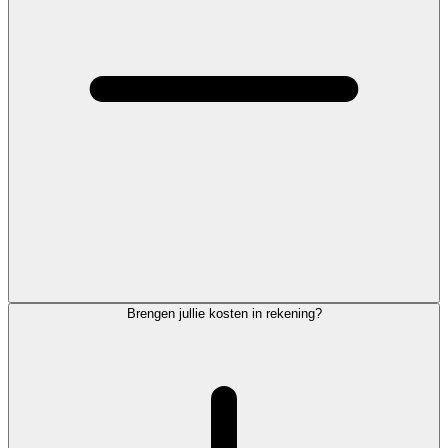
Brengen jullie kosten in rekening?