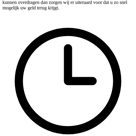
kunnen overdragen dan zorgen wij er uiteraard voor dat u zo snel
mogelijk uw geld terug krijgt.