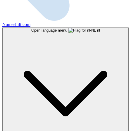
Nameshift.com
Open language menu
nl