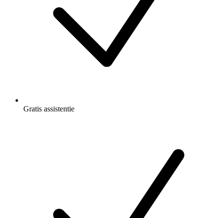
Gratis
assistentie