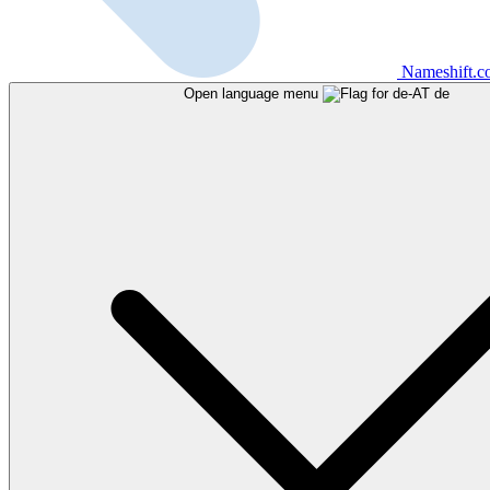
Nameshift.
Open language menu
de