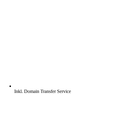
Inkl.
Domain Transfer Service