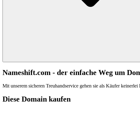
Nameshift.com - der einfache Weg um Do
Mit unserem sicheren Treuhandservice gehen sie als Käufer keinerlei R
Diese Domain kaufen