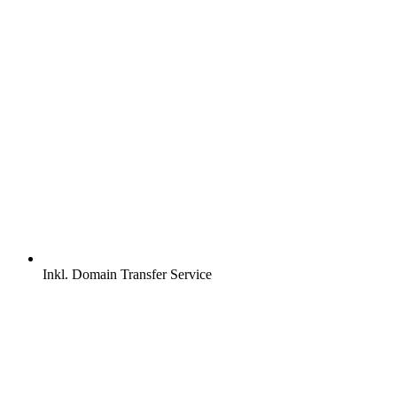
Inkl.
Domain Transfer Service