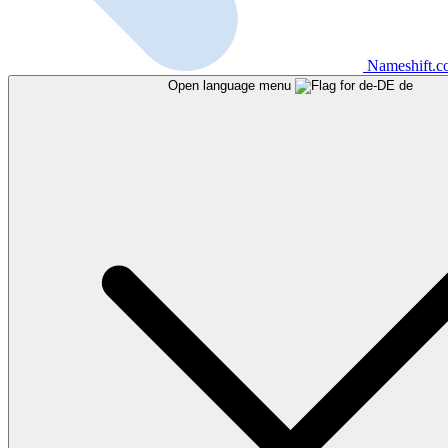
Nameshift.
Open language menu
de