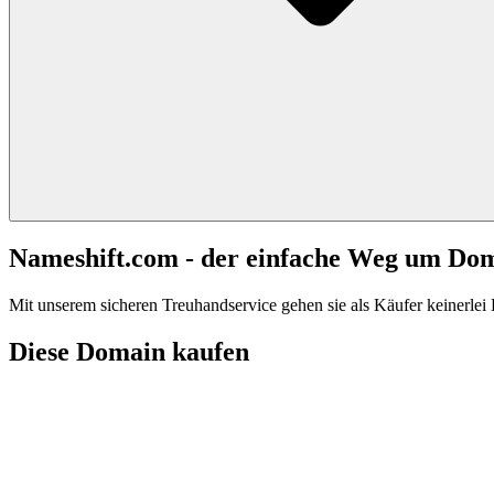
Nameshift.com - der einfache Weg um Do
Mit unserem sicheren Treuhandservice gehen sie als Käufer keinerlei R
Diese Domain kaufen